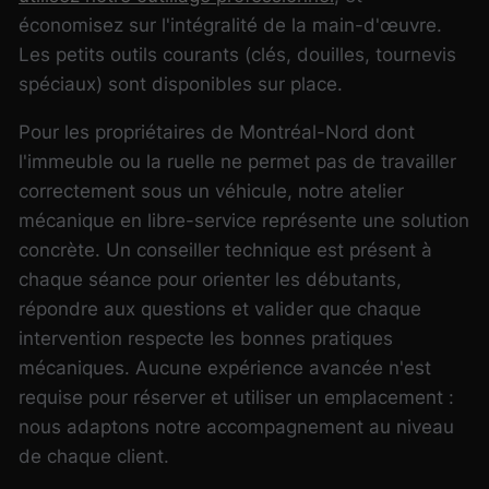
économisez sur l'intégralité de la main-d'œuvre.
Les petits outils courants (clés, douilles, tournevis
spéciaux) sont disponibles sur place.
Pour les propriétaires de Montréal-Nord dont
l'immeuble ou la ruelle ne permet pas de travailler
correctement sous un véhicule, notre atelier
mécanique en libre-service représente une solution
concrète. Un conseiller technique est présent à
chaque séance pour orienter les débutants,
répondre aux questions et valider que chaque
intervention respecte les bonnes pratiques
mécaniques.
Aucune expérience avancée n'est
requise pour réserver et utiliser un emplacement
:
nous adaptons notre accompagnement au niveau
de chaque client.