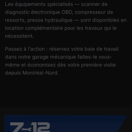
Les équipements spécialisés — scanner de
diagnostic électronique OBD, compresseur de
ressorts, presse hydraulique — sont disponibles en
location complémentaire pour les travaux qui le
nécessitent.
Passez à l'action : réservez votre baie de travail
dans notre garage mécanique faites-le vous-
même et économisez dès votre première visite
depuis Montréal-Nord.