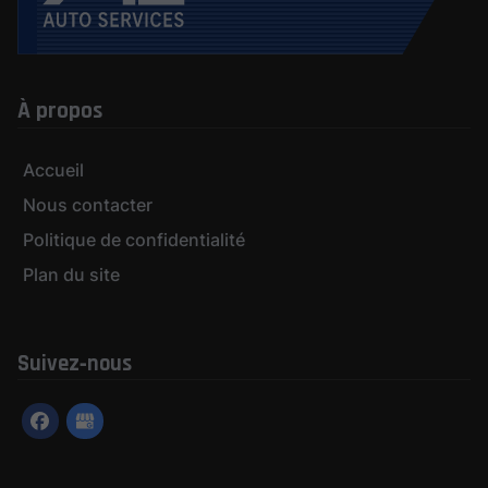
À propos
Accueil
Nous contacter
Politique de confidentialité
Plan du site
Suivez‑nous