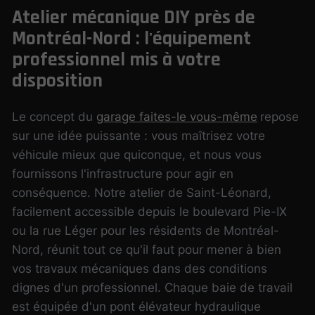
Atelier mécanique DIY près de
Montréal-Nord : l'équipement
professionnel mis à votre
disposition
Le concept du
garage faites-le vous-même
repose
sur une idée puissante : vous maîtrisez votre
véhicule mieux que quiconque, et nous vous
fournissons l'infrastructure pour agir en
conséquence. Notre atelier de Saint-Léonard,
facilement accessible depuis le boulevard Pie-IX
ou la rue Léger pour les résidents de Montréal-
Nord, réunit tout ce qu'il faut pour mener à bien
vos travaux mécaniques dans des conditions
dignes d'un professionnel. Chaque baie de travail
est équipée d'un pont élévateur hydraulique