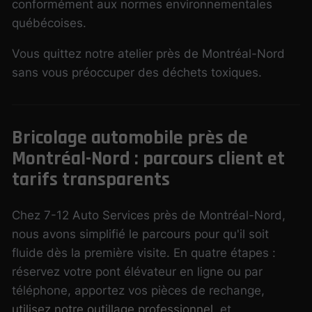
conformément aux normes environnementales
québécoises.
Vous quittez notre atelier près de Montréal-Nord
sans vous préoccuper des déchets toxiques.
Bricolage automobile près de
Montréal-Nord : parcours client et
tarifs transparents
Chez 7-12 Auto Services près de Montréal-Nord,
nous avons simplifié le parcours pour qu'il soit
fluide dès la première visite. En quatre étapes :
réservez votre pont élévateur en ligne ou par
téléphone, apportez vos pièces de rechange,
utilisez notre outillage professionnel
, et