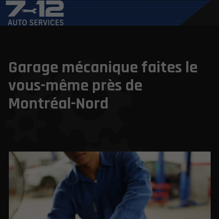
Garage mécanique faites le
vous-même près de
Montréal-Nord