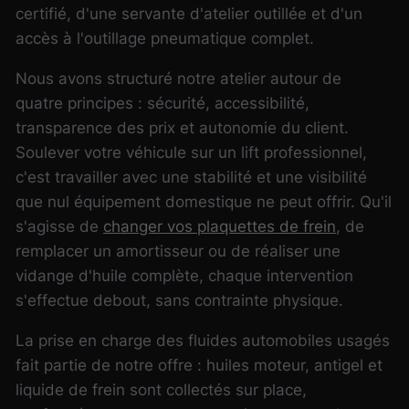
certifié, d'une servante d'atelier outillée et d'un
accès à l'outillage pneumatique complet.
Nous avons structuré notre atelier autour de
quatre principes : sécurité, accessibilité,
transparence des prix et autonomie du client.
Soulever votre véhicule sur un lift professionnel,
c'est travailler avec une stabilité et une visibilité
que nul équipement domestique ne peut offrir.
Qu'il
s'agisse de
changer vos plaquettes de frein
, de
remplacer un amortisseur ou de réaliser une
vidange d'huile complète, chaque intervention
s'effectue debout, sans contrainte physique.
La prise en charge des fluides automobiles usagés
fait partie de notre offre : huiles moteur, antigel et
liquide de frein sont collectés sur place,