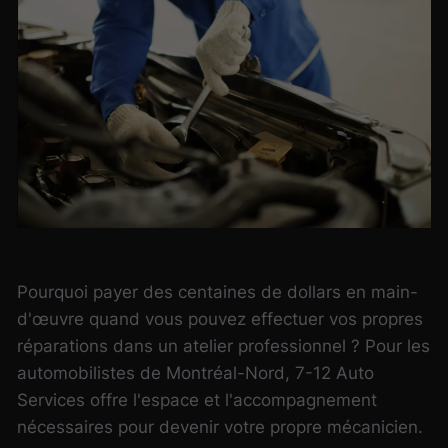
Pourquoi payer des centaines de dollars en main-
d'œuvre quand vous pouvez effectuer vos propres
réparations dans un atelier professionnel ? Pour les
automobilistes de Montréal-Nord, 7-12 Auto
Services offre l'espace et l'accompagnement
nécessaires pour devenir votre propre mécanicien.