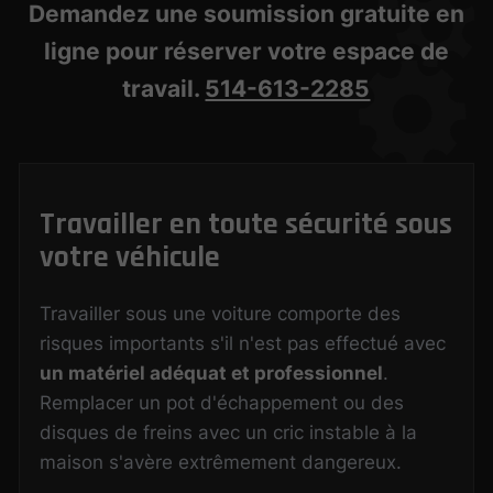
Demandez une soumission gratuite en
ligne pour réserver votre espace de
travail.
514-613-2285
Travailler en toute sécurité sous
votre véhicule
Travailler sous une voiture comporte des
risques importants s'il n'est pas effectué avec
un matériel adéquat et professionnel
.
Remplacer un pot d'échappement ou des
disques de freins avec un cric instable à la
maison s'avère extrêmement dangereux.