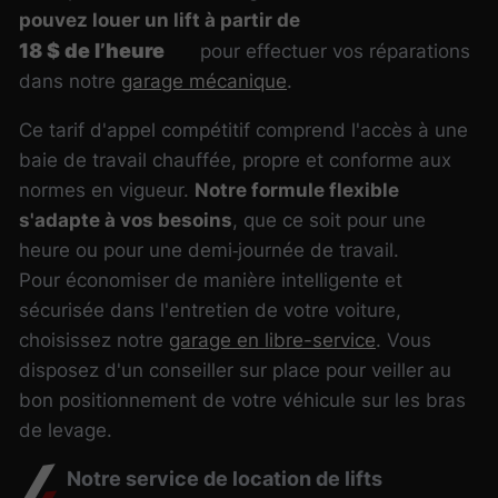
pouvez louer un lift à partir de
18 $ de l’heure
pour effectuer vos réparations
dans notre
garage mécanique
.
Ce tarif d'appel compétitif comprend l'accès à une
baie de travail chauffée, propre et conforme aux
normes en vigueur.
Notre formule flexible
s'adapte à vos besoins
, que ce soit pour une
heure ou pour une demi‑journée de travail.
Pour économiser de manière intelligente et
sécurisée dans l'entretien de votre voiture,
choisissez notre
garage en libre-service
. Vous
disposez d'un conseiller sur place pour veiller au
bon positionnement de votre véhicule sur les bras
de levage.
Notre service de location de lifts