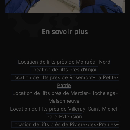
En savoir plus
Location de lifts près de Montréal-Nord
Location de lifts près d’Anjou
Location de lifts près de Rosemont–La Petite-
Patrie
Location de lifts près de Mercier–Hochelaga-
Maisonneuve
Location de lifts près de Villeray–Saint-Michel–
Parc-Extension
Location de lifts près de Rivière-des-Prairies–