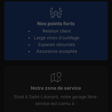
Nos points forts
Relation client
Large choix d'outillage
Espaces sécurisés
Assurance acceptée
Notre zone de service
Situé à Saint-Léonard, notre garage libre-
service est connu à :