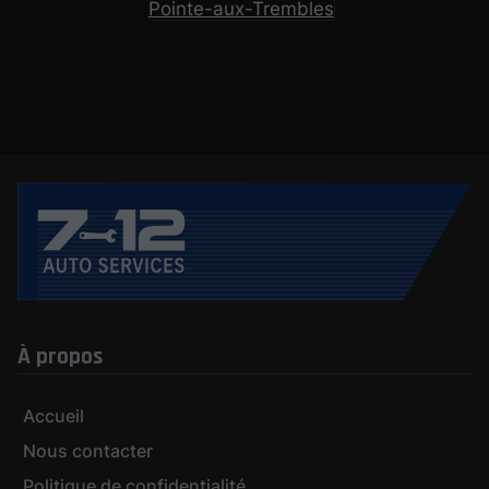
Pointe-aux-Trembles
À propos
Accueil
Nous contacter
Politique de confidentialité