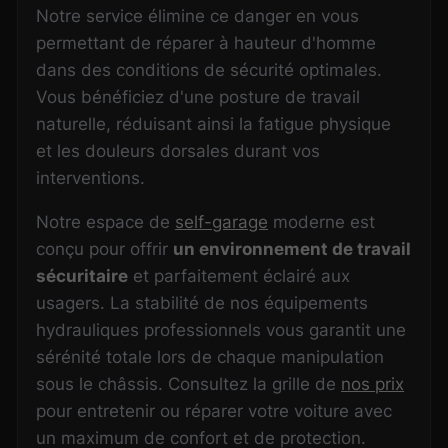
Notre service élimine ce danger en vous
permettant de réparer à hauteur d'homme
dans des conditions de sécurité optimales.
Vous bénéficiez d'une posture de travail
naturelle, réduisant ainsi la fatigue physique
et les douleurs dorsales durant vos
interventions.
Notre espace de
self-garage
moderne est
conçu pour offrir
un environnement de travail
sécuritaire
et parfaitement éclairé aux
usagers. La stabilité de nos équipements
hydrauliques professionnels vous garantit une
sérénité totale lors de chaque manipulation
sous le châssis. Consultez la grille de
nos prix
pour entretenir ou réparer votre voiture avec
un maximum de confort et de protection.