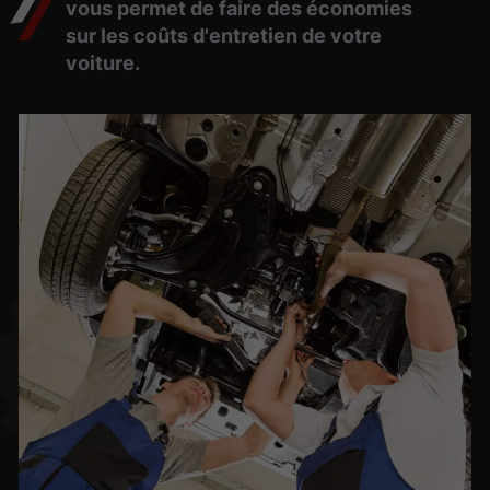
vous permet de faire des économies
sur les coûts d'entretien de votre
voiture.