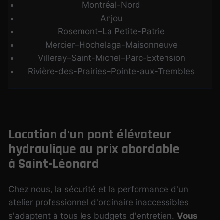
Montréal-Nord
Anjou
Rosemont–La Petite-Patrie
Mercier–Hochelaga-Maisonneuve
Villeray–Saint-Michel–Parc-Extension
Rivière-des-Prairies–Pointe-aux-Trembles
Location d'un pont élévateur
hydraulique au prix abordable
à Saint-Léonard
Chez nous, la sécurité et la performance d'un
atelier professionnel d'ordinaire inaccessibles
s'adaptent à tous les budgets d'entretien.
Vous