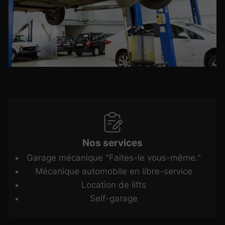
Nos services
Garage mécanique "Faites-le vous-même."
Mécanique automobile en libre-service
Location de lifts
Self-garage