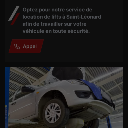
Optez pour notre service de
location de lifts à Saint‑Léonard
afin de travailler sur votre
véhicule en toute sécurité.
Appel