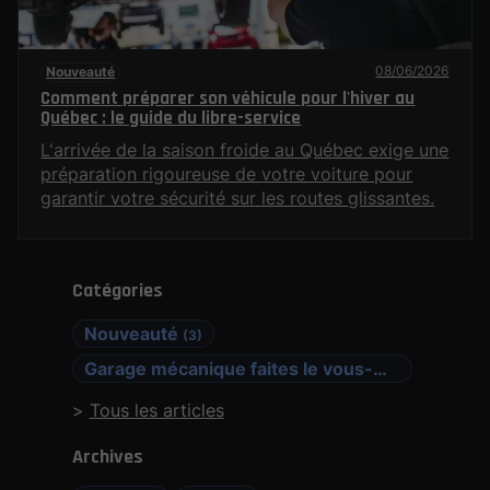
08/06/2026
Nouveauté
Comment préparer son véhicule pour l'hiver au
Québec : le guide du libre-service
L'arrivée de la saison froide au Québec exige une
préparation rigoureuse de votre voiture pour
garantir votre sécurité sur les routes glissantes.
Catégories
Nouveauté
(3)
Garage mécanique faites le vous-même
(1)
Tous les articles
Archives