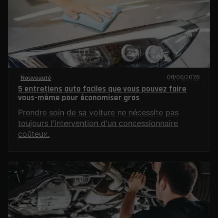
08/06/2026
Nouveauté
5 entretiens auto faciles que vous pouvez faire
vous-même pour économiser gros
Prendre soin de sa voiture ne nécessite pas
toujours l'intervention d'un concessionnaire
coûteux.