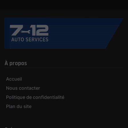
À propos
Accueil
Nous contacter
Politique de confidentialité
Plan du site