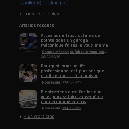
Juillet
Juin
(1)
(3)
Tous les articles
Articles récents
Accès aux infrastructures de
pointe dans un garage
mécanique faites le vous-même
Garage mécanique faites le vous-même
06/07/2026
Pourquoi louer un lift
professionnel est plus sûr que
d'utiliser un cric à la maison
08/06/2026
Nouveauté
5 entretiens auto faciles que
vous pouvez faire vous-même
pour économiser gros
08/06/2026
Nouveauté
Plus d'articles