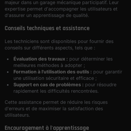
majeur dans un garage mécanique participatif. Leur
expertise permet d'accompagner les utilisateurs et
d'assurer un apprentissage de qualité.
Conseils techniques et assistance
Les techniciens sont disponibles pour fournir des
conseils sur différents aspects, tels que :
Évaluation des travaux :
pour déterminer les
meilleures méthodes à adopter ;
Formation à l'utilisation des outils :
pour garantir
une utilisation sécuritaire et efficace ;
Support en cas de problèmes :
pour résoudre
rapidement les difficultés rencontrées.
Cette assistance permet de réduire les risques
d'erreurs et de maximiser la satisfaction des
utilisateurs.
Encouragement à l'apprentissage