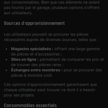
aux consommables. Bien que ces éléments ne soient
pas fournis par le garage, plusieurs options s'offrent
aux utilisateurs.
Sources d'approvisionnement
Les utilisateurs peuvent se procurer les pièces
nécessaires auprès de diverses sources, telles que :
Magasins spécialisés :
offrant une large gamme
de pièces et d'accessoires ;
Sites en ligne :
permettant de comparer les prix et
de trouver des pièces rares ;
Échanges entre membres :
pour se procurer des
pièces à moindre coût.
Ces options d'approvisionnement garantissent que
chaque utilisateur peut trouver ce dont il a besoin
pour ses projets.
Consommables essentiels