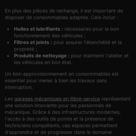
En plus des pièces de rechange, il est important de
disposer de consommables adaptés. Cela inclut :
Huiles et lubrifiants :
nécessaires pour le bon
fonctionnement des véhicules ;
Filtres et joints :
pour assurer l'étanchéité et la
propreté ;
Produits de nettoyage :
pour maintenir l'atelier et
les véhicules en bon état.
Un bon approvisionnement en consommables est
essentiel pour mener à bien les travaux sans
interruption.
Les
garages mécaniques en llibre-service
représentent
une solution innovante pour les passionnés de
mécanique. Grâce à des infrastructures modernes,
l'accès à des outils de pointe et la présence de
techniciens compétents, ces espaces permettent
d'apprendre et de progresser dans le domaine