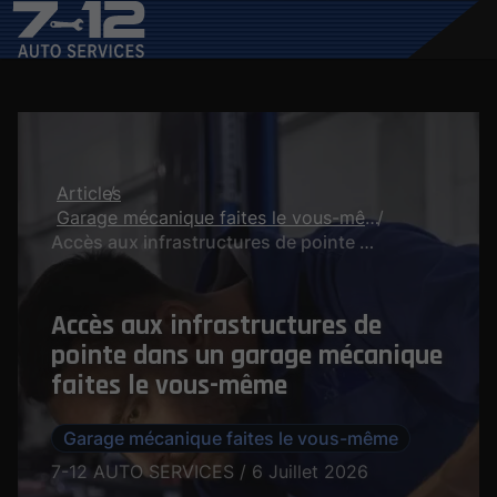
Articles
Garage mécanique faites le vous-même
Accès aux infrastructures de pointe dans un garage mécanique faites le vous-même
Accès aux infrastructures de
pointe dans un garage mécanique
faites le vous-même
Garage mécanique faites le vous-même
7-12 AUTO SERVICES / 6 Juillet 2026