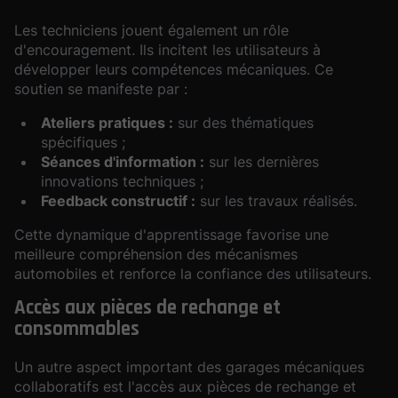
Les techniciens jouent également un rôle
d'encouragement. Ils incitent les utilisateurs à
développer leurs compétences mécaniques. Ce
soutien se manifeste par :
Ateliers pratiques :
sur des thématiques
spécifiques ;
Séances d'information :
sur les dernières
innovations techniques ;
Feedback constructif :
sur les travaux réalisés.
Cette dynamique d'apprentissage favorise une
meilleure compréhension des mécanismes
automobiles et renforce la confiance des utilisateurs.
Accès aux pièces de rechange et
consommables
Un autre aspect important des garages mécaniques
collaboratifs est l'accès aux pièces de rechange et