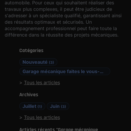
automobile. Pour ceux qui souhaitent réaliser des
travaux plus complexes, il peut être judicieux de
s'adresser à un spécialiste qualifié, garantissant ainsi
des résultats optimaux et sécurisés. Un
accompagnement professionnel peut faire toute la
différence dans la réussite des projets mécaniques.
Catégories
Nouveauté
(3)
Garage mécanique faites le vous-même
(1)
Tous les articles
Archives
Juillet
Juin
(1)
(3)
Tous les articles
Articles récents "Garage mécanique