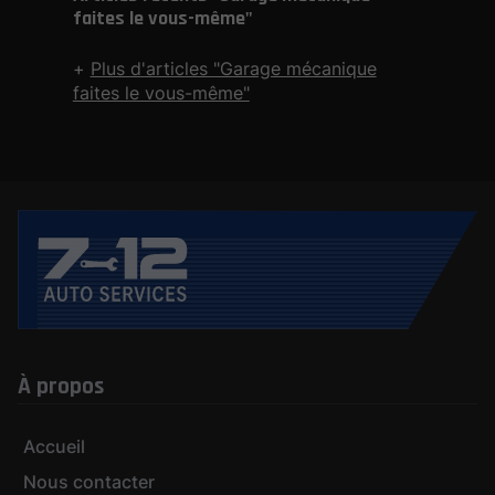
faites le vous-même"
Plus d'articles "Garage mécanique
faites le vous-même"
À propos
Accueil
Nous contacter