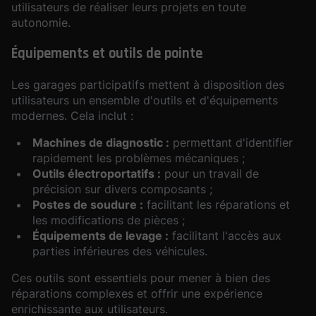
utilisateurs de réaliser leurs projets en toute
autonomie.
Équipements et outils de pointe
Les garages participatifs mettent à disposition des
utilisateurs un ensemble d'outils et d'équipements
modernes. Cela inclut :
Machines de diagnostic :
permettant d'identifier
rapidement les problèmes mécaniques ;
Outils électroportatifs :
pour un travail de
précision sur divers composants ;
Postes de soudure :
facilitant les réparations et
les modifications de pièces ;
Équipements de levage :
facilitant l'accès aux
parties inférieures des véhicules.
Ces outils sont essentiels pour mener à bien des
réparations complexes et offrir une expérience
enrichissante aux utilisateurs.