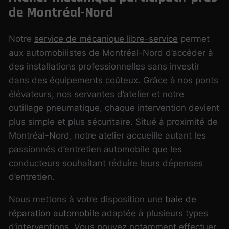
de Montréal-Nord
Notre
service de mécanique libre-service
permet
aux automobilistes de Montréal-Nord d’accéder à
des installations professionnelles sans investir
dans des équipements coûteux. Grâce à nos ponts
élévateurs, nos servantes d’atelier et notre
outillage pneumatique, chaque intervention devient
plus simple et plus sécuritaire. Situé à proximité de
Montréal-Nord, notre atelier accueille autant les
passionnés d’entretien automobile que les
conducteurs souhaitant réduire leurs dépenses
d’entretien.
Nous mettons à votre disposition une
baie de
réparation automobile
adaptée à plusieurs types
d’interventions. Vous pouvez notamment effectuer