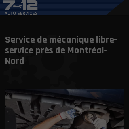
Service de mécanique libre-
service près de Montréal-
Nord