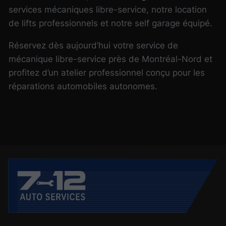
services mécaniques libre-service, notre location
de lifts professionnels et notre self garage équipé.
Réservez dès aujourd’hui votre service de
mécanique libre-service près de Montréal-Nord et
profitez d’un atelier professionnel conçu pour les
réparations automobiles autonomes.