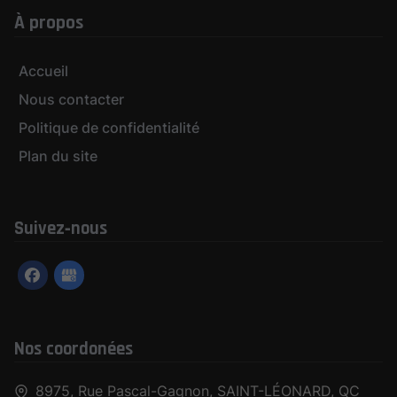
À propos
Accueil
Nous contacter
Politique de confidentialité
Plan du site
Suivez‑nous
Nos coordonées
8975, Rue Pascal-Gagnon,
SAINT-LÉONARD,
QC