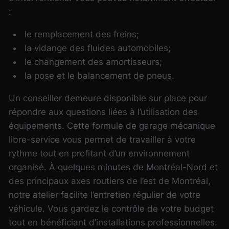
:
le remplacement des freins;
la vidange des fluides automobiles;
le changement des amortisseurs;
la pose et le balancement de pneus.
Un conseiller demeure disponible sur place pour
répondre aux questions liées à l’utilisation des
équipements.
Cette formule de garage mécanique
libre-service vous permet de travailler à votre
rythme tout en profitant d’un environnement
organisé. À quelques minutes de Montréal-Nord et
des principaux axes routiers de l’est de Montréal,
notre atelier facilite l’entretien régulier de votre
véhicule. Vous gardez le contrôle de votre budget
tout en bénéficiant d’installations professionnelles.