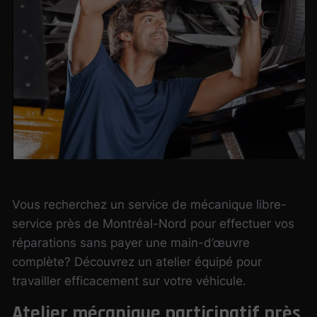
Vous recherchez un service de mécanique libre-
service près de Montréal-Nord pour effectuer vos
réparations sans payer une main-d’œuvre
complète? Découvrez un atelier équipé pour
travailler efficacement sur votre véhicule.
Atelier mécanique participatif près