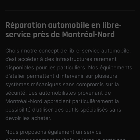
Réparation automobile en libre-
service près de Montréal-Nord
Choisir notre concept de libre-service automobile,
c’est accéder à des infrastructures rarement
disponibles pour les particuliers. Nos équipements
d’atelier permettent d’intervenir sur plusieurs
systèmes mécaniques sans compromis sur la
sécurité. Les automobilistes provenant de
Montréal-Nord apprécient particulièrement la
possibilité d’utiliser des outils spécialisés sans
devoir les acheter.
Nous proposons également un service