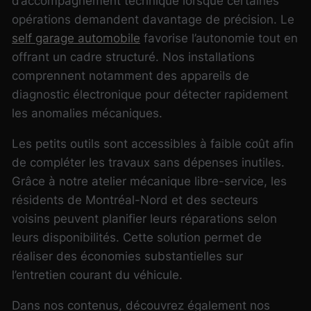
d’accompagnement technique lorsque certaines
opérations demandent davantage de précision. Le
self garage automobile
favorise l’autonomie tout en
offrant un cadre structuré. Nos installations
comprennent notamment des appareils de
diagnostic électronique pour détecter rapidement
les anomalies mécaniques.
Les petits outils sont accessibles à faible coût afin
de compléter les travaux sans dépenses inutiles.
Grâce à notre atelier mécanique libre-service, les
résidents de Montréal-Nord et des secteurs
voisins peuvent planifier leurs réparations selon
leurs disponibilités. Cette solution permet de
réaliser des économies substantielles sur
l’entretien courant du véhicule.
Dans nos contenus, découvrez également nos