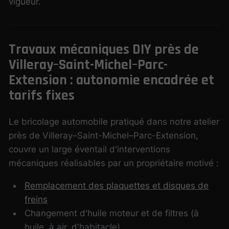
vigueur.
Travaux mécaniques DIY près de
Villeray–Saint-Michel–Parc-
Extension : autonomie encadrée et
tarifs fixes
Le bricolage automobile pratiqué dans notre atelier
près de Villeray–Saint-Michel–Parc-Extension,
couvre un large éventail d'interventions
mécaniques réalisables par un propriétaire motivé :
Remplacement des plaquettes et disques de
freins
Changement d'huile moteur et de filtres (à
huile, à air, d'habitacle)