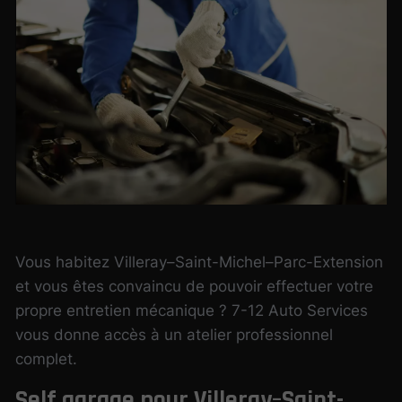
Vous habitez Villeray–Saint-Michel–Parc-Extension
et vous êtes convaincu de pouvoir effectuer votre
propre entretien mécanique ? 7-12 Auto Services
vous donne accès à un atelier professionnel
complet.
Self garage pour Villeray–Saint-