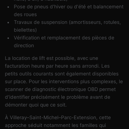
Pose de pneus d'hiver ou d'été et balancement
des roues
Travaux de suspension (amortisseurs, rotules,
biellettes)
Vérification et remplacement des pièces de
direction
La location de lift est possible, avec une
facturation heure par heure sans arrondi. Les
petits outils courants sont également disponibles
sur place. Pour les interventions plus complexes, le
scanner de diagnostic électronique OBD permet
d'identifier précisément le problème avant de
démonter quoi que ce soit.
À Villeray–Saint-Michel–Parc-Extension, cette
approche séduit notamment les familles qui