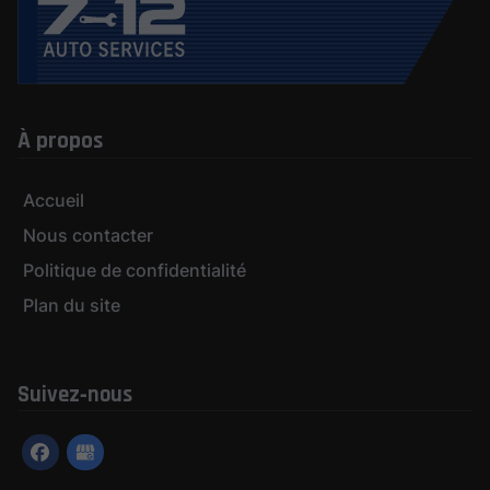
À propos
Accueil
Nous contacter
Politique de confidentialité
Plan du site
Suivez‑nous