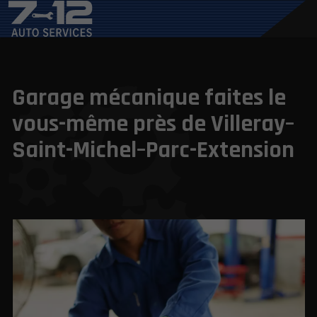
Garage mécanique faites le
vous-même près de Villeray–
Saint-Michel–Parc-Extension