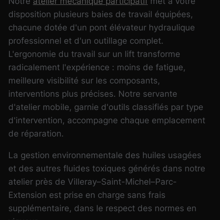
Notre
atelier mécanique participatif
met à votre
disposition plusieurs baies de travail équipées,
chacune dotée d'un pont élévateur hydraulique
professionnel et d'un outillage complet.
L'ergonomie du travail sur un lift transforme
radicalement l'expérience : moins de fatigue,
meilleure visibilité sur les composants,
interventions plus précises.
Notre servante
d'atelier mobile, garnie d'outils classifiés par type
d'intervention, accompagne chaque emplacement
de réparation.
La gestion environnementale des huiles usagées
et des autres fluides toxiques générés dans notre
atelier près de Villeray–Saint-Michel–Parc-
Extension est prise en charge sans frais
supplémentaire, dans le respect des normes en