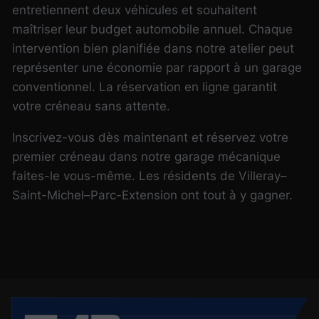
entretiennent deux véhicules et souhaitent
maîtriser leur budget automobile annuel.
Chaque
intervention bien planifiée dans notre atelier peut
représenter une économie par rapport à un garage
conventionnel.
La réservation en ligne garantit
votre créneau sans attente.
Inscrivez-vous dès maintenant et réservez votre
premier créneau dans notre garage mécanique
faites-le vous-même. Les résidents de Villeray–
Saint-Michel–Parc-Extension ont tout à y gagner.