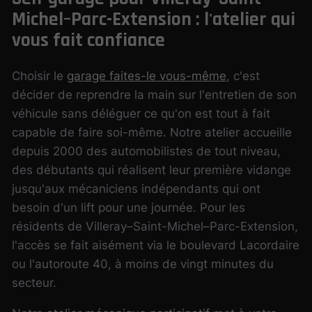
Michel–Parc-Extension : l'atelier qui
vous fait confiance
Choisir le
garage faites-le vous-même
, c'est
décider de reprendre la main sur l'entretien de son
véhicule sans déléguer ce qu'on est tout à fait
capable de faire soi-même. Notre atelier accueille
depuis 2000 des automobilistes de tout niveau,
des débutants qui réalisent leur première vidange
jusqu'aux mécaniciens indépendants qui ont
besoin d'un lift pour une journée. Pour les
résidents de Villeray–Saint-Michel–Parc-Extension,
l'accès se fait aisément via le boulevard Lacordaire
ou l'autoroute 40, à moins de vingt minutes du
secteur.